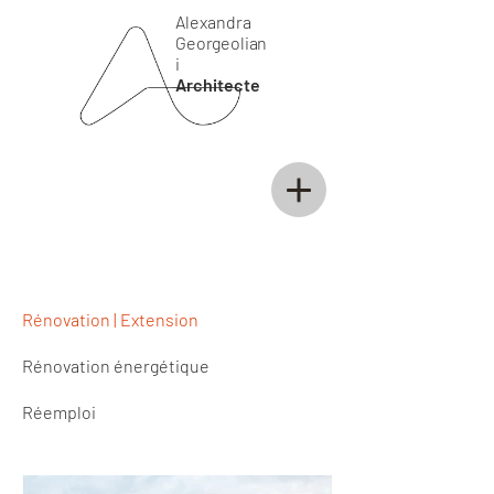
Alexandra
Georgeolian
i
Architecte
Rénovation | Extension
Rénovation énergétique
Réemploi