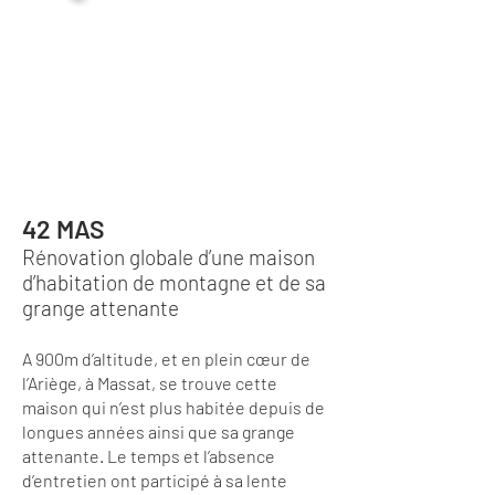
42 MAS
Rénovation globale d’une maison
d’habitation de montagne et de sa
grange attenante
A 900m d’altitude, et en plein cœur de
l’Ariège, à Massat, se trouve cette
maison qui n’est plus habitée depuis de
longues années ainsi que sa grange
attenante. Le temps et l’absence
d’entretien ont participé à sa lente