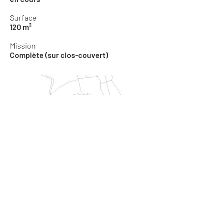
Surface
120 m²
Mission
Complète (sur clos-couvert)