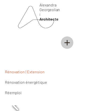
Alexandra
Georgeolian
i
Architecte
Rénovation | Extension
Rénovation énergétique
Réemploi