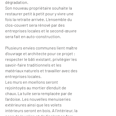
dégradation.
Son nouveau propriétaire souhaite la
restaurer petit à petit pour y vivre une
fois la retraite arrivée. L’ensemble du
clos-couvert sera rénové par des
entreprises locales et le second-œuvre
sera fait en auto-construction.
Plusieurs envies communes lient maître
d’ouvrage et architecte pour ce projet :
respecter le bâti existant, privilégier les
savoir-faire traditionnels et les
matériaux naturels et travailler avec des
entreprises locales.
Les murs en moellons seront
rejointoyés au mortier d’enduit de
chaux. La tuile sera remplacée par de
l’ardoise. Les nouvelles menuiseries
extérieures ainsi que les volets
intérieurs seront en bois. A l’intérieur, la